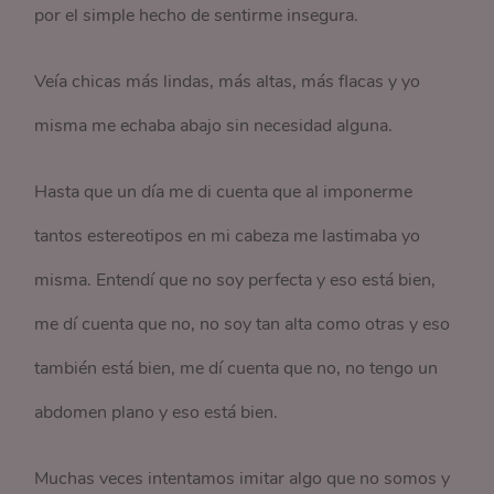
por el simple hecho de sentirme insegura.
Veía chicas más lindas, más altas, más flacas y yo
misma me echaba abajo sin necesidad alguna.
Hasta que un día me di cuenta que al imponerme
tantos estereotipos en mi cabeza me lastimaba yo
misma. Entendí que no soy perfecta y eso está bien,
me dí cuenta que no, no soy tan alta como otras y eso
también está bien, me dí cuenta que no, no tengo un
abdomen plano y eso está bien.
Muchas veces intentamos imitar algo que no somos y