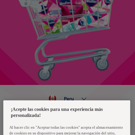
Peru
¡Acepte las cookies para una experiencia más
personalizada!
Política de privacidad de datos
Términos y condiciones
Al hacer clic en "Aceptar todas las cookies" acepta el almacenamiento
de cookies en su dispositivo para mejorar la navegación del sitio,