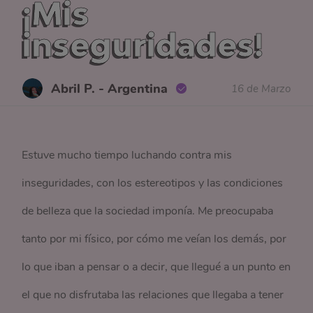
¡Mis
inseguridades!
Abril P. - Argentina
16 de Marzo
Estuve mucho tiempo luchando contra mis
inseguridades, con los estereotipos y las condiciones
de belleza que la sociedad imponía. Me preocupaba
tanto por mi físico, por cómo me veían los demás, por
lo que iban a pensar o a decir, que llegué a un punto en
el que no disfrutaba las relaciones que llegaba a tener