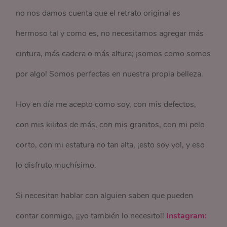
no nos damos cuenta que el retrato original es
hermoso tal y como es, no necesitamos agregar más
cintura, más cadera o más altura; ¡somos como somos
por algo! Somos perfectas en nuestra propia belleza.
Hoy en día me acepto como soy, con mis defectos,
con mis kilitos de más, con mis granitos, con mi pelo
corto, con mi estatura no tan alta, ¡esto soy yo!, y eso
lo disfruto muchísimo.
Si necesitan hablar con alguien saben que pueden
contar conmigo, ¡¡yo también lo necesito!!
Instagram: