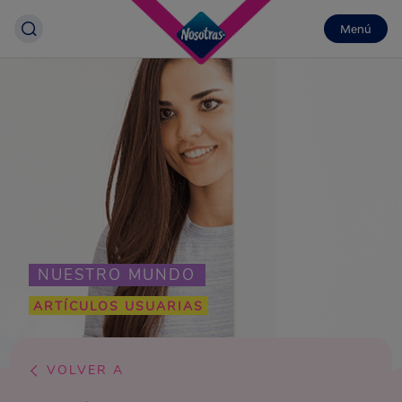
Menú
NUESTRO MUNDO
ARTÍCULOS USUARIAS
VOLVER A