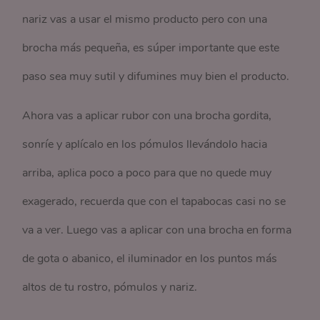
nariz vas a usar el mismo producto pero con una
brocha más pequeña, es súper importante que este
paso sea muy sutil y difumines muy bien el producto.
Ahora vas a aplicar rubor con una brocha gordita,
sonríe y aplícalo en los pómulos llevándolo hacia
arriba, aplica poco a poco para que no quede muy
exagerado, recuerda que con el tapabocas casi no se
va a ver. Luego vas a aplicar con una brocha en forma
de gota o abanico, el iluminador en los puntos más
altos de tu rostro, pómulos y nariz.