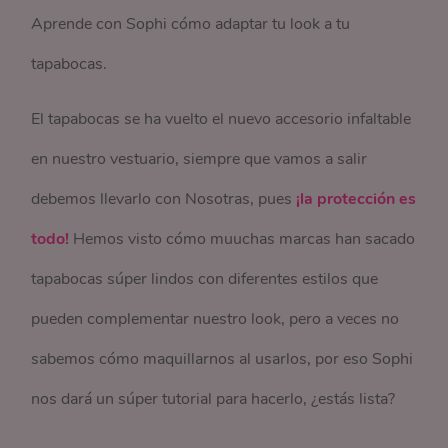
Aprende con Sophi cómo adaptar tu look a tu
tapabocas.
El tapabocas se ha vuelto el nuevo accesorio infaltable
en nuestro vestuario, siempre que vamos a salir
debemos llevarlo con Nosotras, pues
¡la protección es
todo!
Hemos visto cómo muuchas marcas han sacado
tapabocas súper lindos con diferentes estilos que
pueden complementar nuestro look, pero a veces no
sabemos cómo maquillarnos al usarlos, por eso Sophi
nos dará un súper tutorial para hacerlo, ¿estás lista?