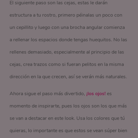
El siguiente paso son las cejas, estas le darán
estructura a tu rostro, primero péinalas un poco con
un cepillito y luego con una brocha angular comienza
a rellenar los espacios donde tengas huequitos. No las
rellenes demasiado, especialmente al principio de las
cejas, crea trazos como si fueran pelitos en la misma
dirección en la que crecen, así se verán más naturales.
Ahora sigue el paso más divertido,
¡los ojos!
es
momento de inspirarte, pues los ojos son los que más
se van a destacar en este look. Usa los colores que tú
quieras, lo importante es que estos se vean súper bien