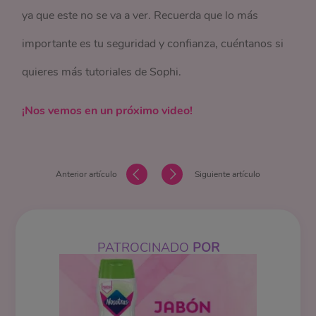
ya que este no se va a ver. Recuerda que lo más
importante es tu seguridad y confianza, cuéntanos si
quieres más tutoriales de Sophi.
¡Nos vemos en un próximo video!
Anterior artículo
Siguiente artículo
PATROCINADO
POR