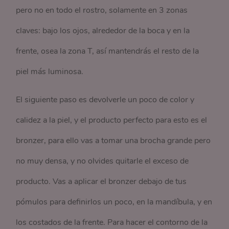
pero no en todo el rostro, solamente en 3 zonas
claves: bajo los ojos, alrededor de la boca y en la
frente, osea la zona T, así mantendrás el resto de la
piel más luminosa.
El siguiente paso es devolverle un poco de color y
calidez a la piel, y el producto perfecto para esto es el
bronzer, para ello vas a tomar una brocha grande pero
no muy densa, y no olvides quitarle el exceso de
producto. Vas a aplicar el bronzer debajo de tus
pómulos para definirlos un poco, en la mandíbula, y en
los costados de la frente. Para hacer el contorno de la