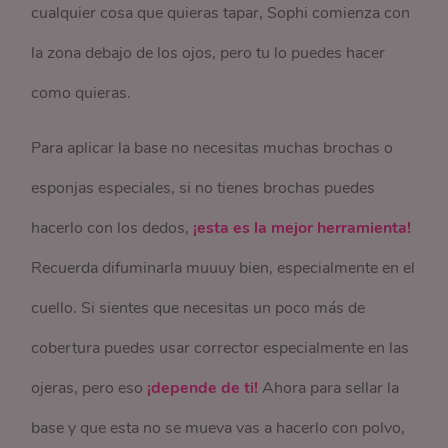
cualquier cosa que quieras tapar, Sophi comienza con
la zona debajo de los ojos, pero tu lo puedes hacer
como quieras.
Para aplicar la base no necesitas muchas brochas o
esponjas especiales, si no tienes brochas puedes
hacerlo con los dedos,
¡esta es la mejor herramienta!
Recuerda difuminarla muuuy bien, especialmente en el
cuello. Si sientes que necesitas un poco más de
cobertura puedes usar corrector especialmente en las
ojeras, pero eso
¡depende de ti!
Ahora para sellar la
base y que esta no se mueva vas a hacerlo con polvo,