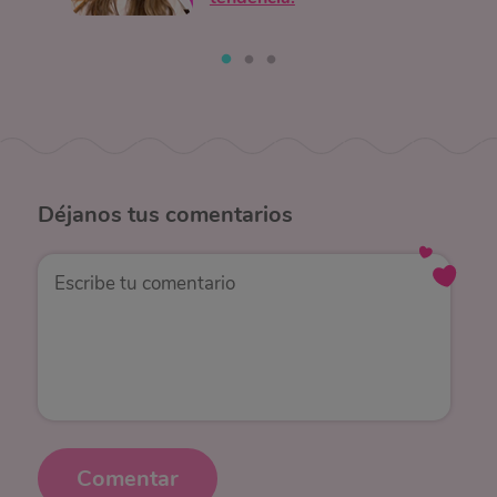
Déjanos
tus comentarios
Comentar