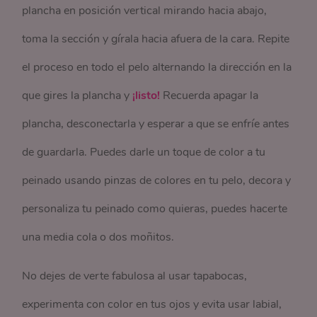
plancha en posición vertical mirando hacia abajo,
toma la sección y gírala hacia afuera de la cara. Repite
el proceso en todo el pelo alternando la dirección en la
que gires la plancha y
¡listo!
Recuerda apagar la
plancha, desconectarla y esperar a que se enfríe antes
de guardarla. Puedes darle un toque de color a tu
peinado usando pinzas de colores en tu pelo, decora y
personaliza tu peinado como quieras, puedes hacerte
una media cola o dos moñitos.
No dejes de verte fabulosa al usar tapabocas,
experimenta con color en tus ojos y evita usar labial,