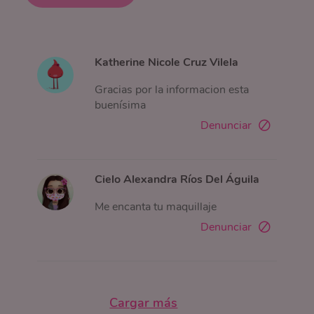
Katherine Nicole Cruz Vilela
Gracias por la informacion esta
buenísima
Denunciar
Cielo Alexandra Ríos Del Águila
Me encanta tu maquillaje
Denunciar
Cargar más