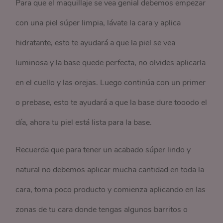
Para que el maquillaje se vea genial debemos empezar
con una piel súper limpia, lávate la cara y aplica
hidratante, esto te ayudará a que la piel se vea
luminosa y la base quede perfecta, no olvides aplicarla
en el cuello y las orejas. Luego continúa con un primer
o prebase, esto te ayudará a que la base dure tooodo el
día, ahora tu piel está lista para la base.
Recuerda que para tener un acabado súper lindo y
natural no debemos aplicar mucha cantidad en toda la
cara, toma poco producto y comienza aplicando en las
zonas de tu cara donde tengas algunos barritos o