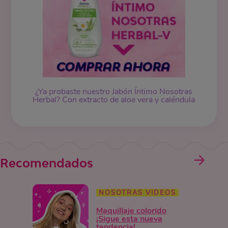
¿Ya probaste nuestro
Jabón Íntimo
Nosotras
Herbal? Con extracto de aloe vera y caléndula
Recomendados
NOSOTRAS VIDEOS
Maquillaje colorido
¡Sigue esta nueva
tendencia!