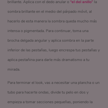
brillante. Aplica con el dedo anular o
“el del anillo”
la
sombra brillante en el medio del párpado móvil, al
hacerlo de esta manera la sombra queda mucho más
intensa o pigmentada. Para continuar, toma una
brocha delgada angular y aplica sombra en la parte
inferior de las pestañas, luego encrespa tus pestañas y
aplica pestañina para darle más dramatismo a tu
mirada.
Para terminar el look, vas a necesitar una plancha o un
tubo para hacerte ondas, divide tu pelo en dos y
empieza a tomar secciones pequeñas, poniendo la