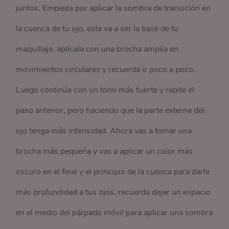
juntos. Empieza por aplicar la sombra de transición en
la cuenca de tu ojo, esta va a ser la base de tu
maquillaje, aplícala con una brocha amplia en
movimientos circulares y recuerda ir poco a poco.
Luego continúa con un tono más fuerte y repite el
paso anterior, pero haciendo que la parte externa del
ojo tenga más intensidad. Ahora vas a tomar una
brocha más pequeña y vas a aplicar un color más
oscuro en el final y el principio de la cuenca para darle
más profundidad a tus ojos, recuerda dejar un espacio
en el medio del párpado móvil para aplicar una sombra