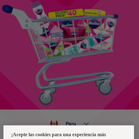
Peru
¡Acepte las cookies para una experiencia más