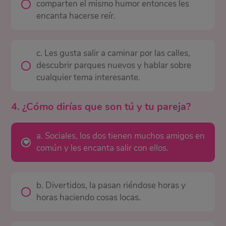
comparten el mismo humor entonces les
encanta hacerse reír.
c. Les gusta salir a caminar por las calles,
descubrir parques nuevos y hablar sobre
cualquier tema interesante.
4. ¿Cómo dirías que son tú y tu pareja?
a. Sociales, los dos tienen muchos amigos en
común y les encanta salir con ellos.
b. Divertidos, la pasan riéndose horas y
horas haciendo cosas locas.