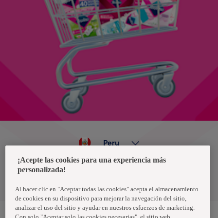
Peru
¡Acepte las cookies para una experiencia más
personalizada!
Política de privacidad de datos
Términos y condiciones
Al hacer clic en "Aceptar todas las cookies" acepta el almacenamiento
de cookies en su dispositivo para mejorar la navegación del sitio,
analizar el uso del sitio y ayudar en nuestros esfuerzos de marketing.
Con solo "Aceptar solo las cookies necesarias", el sitio web