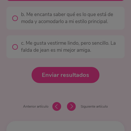
b. Me encanta saber qué es lo que está de
moda y acomodarlo a mi estilo principal.
c. Me gusta vestirme lindo, pero sencillo. La
falda de jean es mi mejor amiga.
Enviar resultados
Anterior artículo
Siguiente artículo