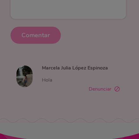
Comentar
Marcela Julia López Espinoza
Hola
Denunciar