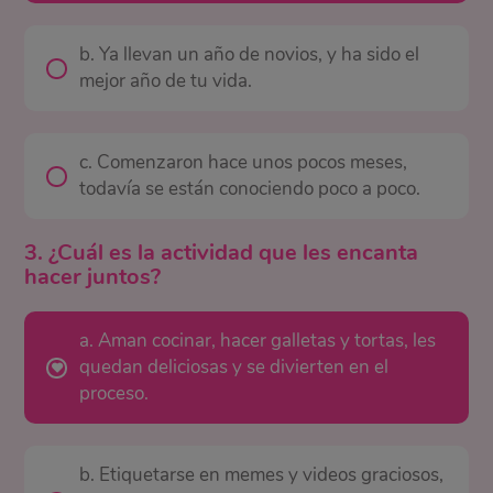
b. Ya llevan un año de novios, y ha sido el
mejor año de tu vida.
c. Comenzaron hace unos pocos meses,
todavía se están conociendo poco a poco.
3. ¿Cuál es la actividad que les encanta
hacer juntos?
a. Aman cocinar, hacer galletas y tortas, les
quedan deliciosas y se divierten en el
proceso.
b. Etiquetarse en memes y videos graciosos,