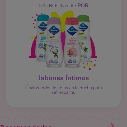
PATROCINADO
POR
Jabones Íntimos
Úsalos todos los días en la ducha para
refrescarte.