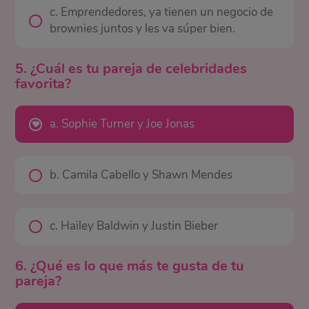
c. Emprendedores, ya tienen un negocio de
brownies juntos y les va súper bien.
5. ¿Cuál es tu pareja de celebridades
favorita?
a. Sophie Turner y Joe Jonas
b. Camila Cabello y Shawn Mendes
c. Hailey Baldwin y Justin Bieber
6. ¿Qué es lo que más te gusta de tu
pareja?