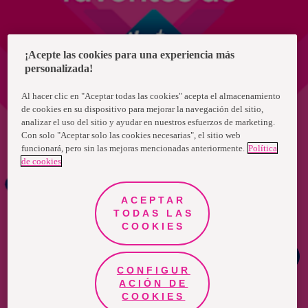
¡Acepte las cookies para una experiencia más
personalizada!
Al hacer clic en "Aceptar todas las cookies" acepta el almacenamiento
de cookies en su dispositivo para mejorar la navegación del sitio,
analizar el uso del sitio y ayudar en nuestros esfuerzos de marketing.
Con solo "Aceptar solo las cookies necesarias", el sitio web
funcionará, pero sin las mejoras mencionadas anteriormente.
Política
de cookies
ACEPTAR
TODAS LAS
COOKIES
Chat
Facebook
CONFIGUR
ACIÓN DE
COOKIES