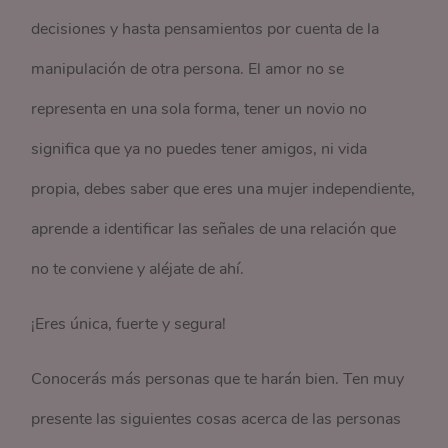
decisiones y hasta pensamientos por cuenta de la
manipulación de otra persona. El amor no se
representa en una sola forma, tener un novio no
significa que ya no puedes tener amigos, ni vida
propia, debes saber que eres una mujer independiente,
aprende a identificar las señales de una relación que
no te conviene y aléjate de ahí.
¡Eres única, fuerte y segura!
Conocerás más personas que te harán bien. Ten muy
presente las siguientes cosas acerca de las personas