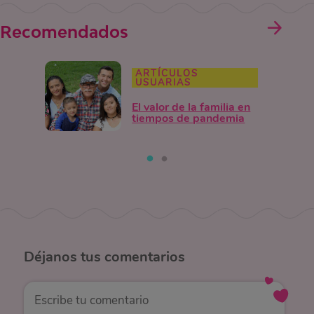
Recomendados
ARTÍCULOS
USUARIAS
El valor de la familia en
tiempos de pandemia
Déjanos
tus comentarios