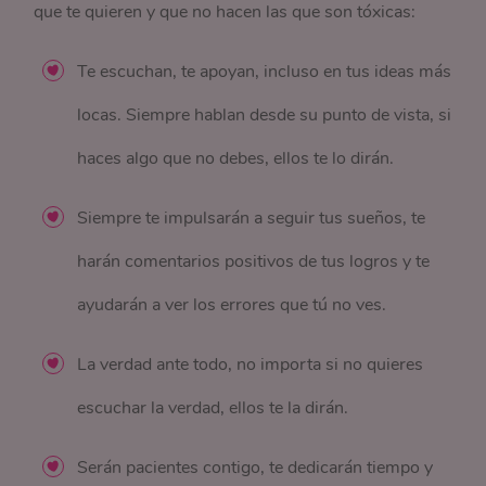
que te quieren y que no hacen las que son tóxicas:
Te escuchan, te apoyan, incluso en tus ideas más
locas. Siempre hablan desde su punto de vista, si
haces algo que no debes, ellos te lo dirán.
Siempre te impulsarán a seguir tus sueños, te
harán comentarios positivos de tus logros y te
ayudarán a ver los errores que tú no ves.
La verdad ante todo, no importa si no quieres
escuchar la verdad, ellos te la dirán.
Serán pacientes contigo, te dedicarán tiempo y