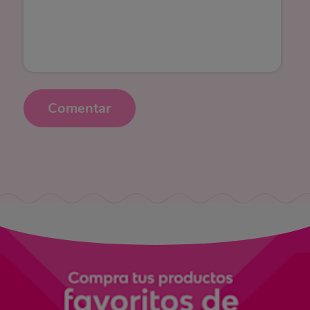
Comentar