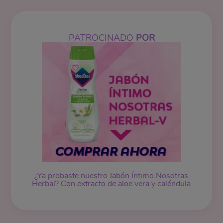
PATROCINADO
POR
¿Ya probaste nuestro
Jabón Íntimo
Nosotras
Herbal? Con extracto de aloe vera y caléndula