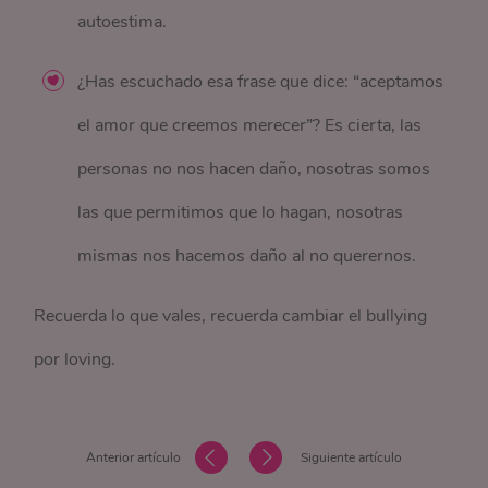
autoestima.
¿Has escuchado esa frase que dice: “aceptamos
el amor que creemos merecer”? Es cierta, las
personas no nos hacen daño, nosotras somos
las que permitimos que lo hagan, nosotras
mismas nos hacemos daño al no querernos.
Recuerda lo que vales, recuerda cambiar el bullying
por loving.
Anterior artículo
Siguiente artículo