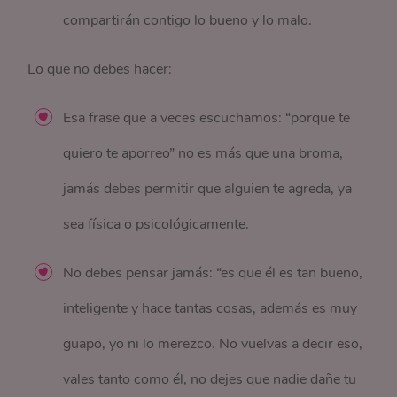
compartirán contigo lo bueno y lo malo.
Lo que no debes hacer:
Esa frase que a veces escuchamos: “porque te
quiero te aporreo” no es más que una broma,
jamás debes permitir que alguien te agreda, ya
sea física o psicológicamente.
No debes pensar jamás: “es que él es tan bueno,
inteligente y hace tantas cosas, además es muy
guapo, yo ni lo merezco. No vuelvas a decir eso,
vales tanto como él, no dejes que nadie dañe tu