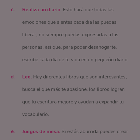
Realiza un diario.
Esto hará que todas las
emociones que sientes cada día las puedas
liberar, no siempre puedas expresarlas a las
personas, así que, para poder desahogarte,
escribe cada día de tu vida en un pequeño diario.
Lee.
Hay diferentes libros que son interesantes,
busca el que más te apasione, los libros logran
que tu escritura mejore y ayudan a expandir tu
vocabulario.
Juegos de mesa.
Si estás aburrida puedes crear