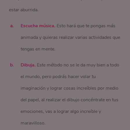
estar aburrida.
Escucha música.
Esto hará que te pongas más
animada y quieras realizar varias actividades que
tengas en mente.
Dibuja.
Este método no se le da muy bien a todo
el mundo, pero podrás hacer volar tu
imaginación y lograr cosas increíbles por medio
del papel, al realizar el dibujo concéntrate en tus
emociones, vas a lograr algo increíble y
maravilloso.