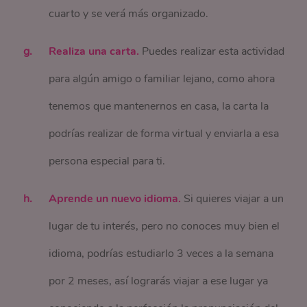
cuarto y se verá más organizado.
Realiza una carta.
Puedes realizar esta actividad
para algún amigo o familiar lejano, como ahora
tenemos que mantenernos en casa, la carta la
podrías realizar de forma virtual y enviarla a esa
persona especial para ti.
Aprende un nuevo idioma.
Si quieres viajar a un
lugar de tu interés, pero no conoces muy bien el
idioma, podrías estudiarlo 3 veces a la semana
por 2 meses, así lograrás viajar a ese lugar ya