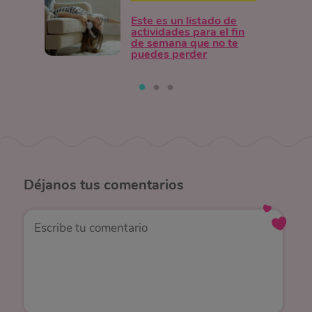
Este es un listado de
actividades para el fin
de semana que no te
puedes perder
Déjanos
tus comentarios