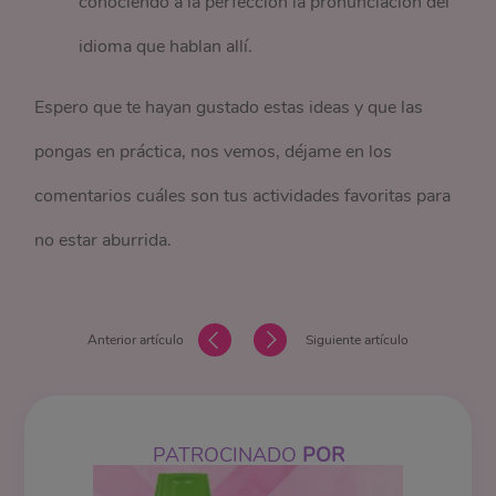
conociendo a la perfección la pronunciación del
idioma que hablan allí.
Espero que te hayan gustado estas ideas y que las
pongas en práctica, nos vemos, déjame en los
comentarios cuáles son tus actividades favoritas para
no estar aburrida.
Anterior artículo
Siguiente artículo
PATROCINADO
POR