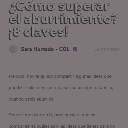
¿Cómo superar
el aburrimiento?
¡8 claves!
Sara Hurtado - COL
14 de Marzo
Hellooo, hoy te quiero compartir algunas ideas que
puedes realizar en casa, ya sea sola o con tu familia,
cuando estés aburrida.
Solo se me ocurren 8, pero quisiera que me
compartieras cuáles son las ideas que tienes para no