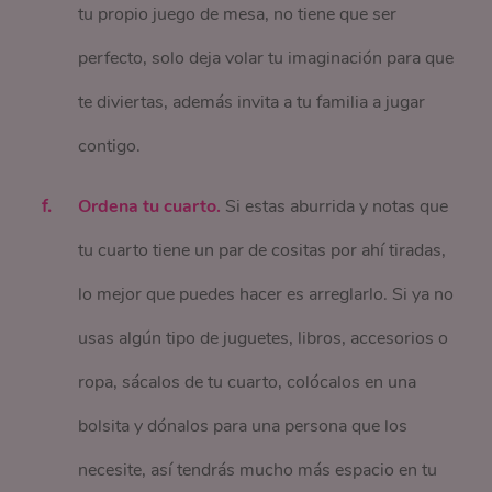
tu propio juego de mesa, no tiene que ser
perfecto, solo deja volar tu imaginación para que
te diviertas, además invita a tu familia a jugar
contigo.
Ordena tu cuarto.
Si estas aburrida y notas que
tu cuarto tiene un par de cositas por ahí tiradas,
lo mejor que puedes hacer es arreglarlo. Si ya no
usas algún tipo de juguetes, libros, accesorios o
ropa, sácalos de tu cuarto, colócalos en una
bolsita y dónalos para una persona que los
necesite, así tendrás mucho más espacio en tu