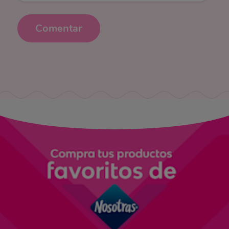
Comentar