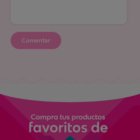
Comentar