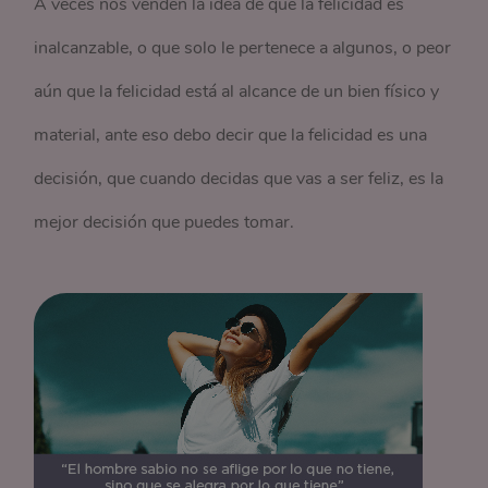
A veces nos venden la idea de que la felicidad es
inalcanzable, o que solo le pertenece a algunos, o peor
aún que la felicidad está al alcance de un bien físico y
material, ante eso debo decir que la felicidad es una
decisión, que cuando decidas que vas a ser feliz, es la
mejor decisión que puedes tomar.