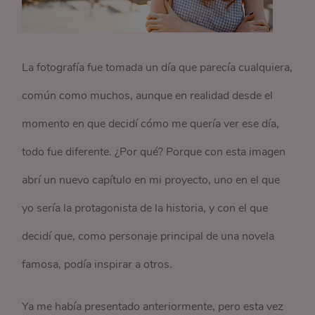
La fotografía fue tomada un día que parecía cualquiera,
común como muchos, aunque en realidad desde el
momento en que decidí cómo me quería ver ese día,
todo fue diferente. ¿Por qué? Porque con esta imagen
abrí un nuevo capítulo en mi proyecto, uno en el que
yo sería la protagonista de la historia, y con el que
decidí que, como personaje principal de una novela
famosa, podía inspirar a otros.
Ya me había presentado anteriormente, pero esta vez