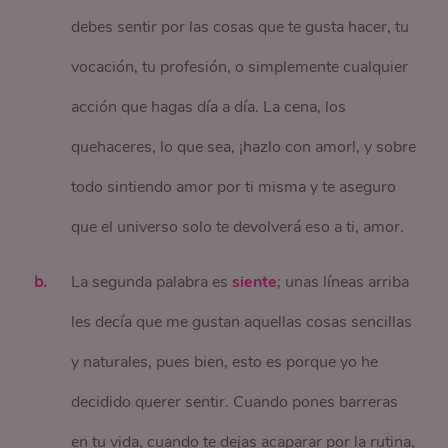
debes sentir por las cosas que te gusta hacer, tu
vocación, tu profesión, o simplemente cualquier
acción que hagas día a día. La cena, los
quehaceres, lo que sea, ¡hazlo con amor!, y sobre
todo sintiendo amor por ti misma y te aseguro
que el universo solo te devolverá eso a ti, amor.
La segunda palabra es
siente
; unas líneas arriba
les decía que me gustan aquellas cosas sencillas
y naturales, pues bien, esto es porque yo he
decidido querer sentir. Cuando pones barreras
en tu vida, cuando te dejas acaparar por la rutina,