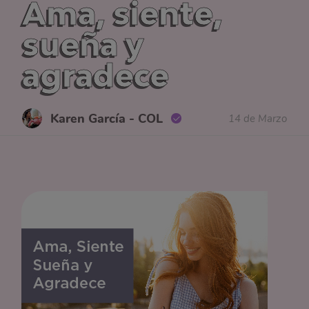
Ama, siente,
sueña y
agradece
Karen García - COL
14 de Marzo