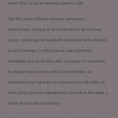
hacer feliz; si así lo decretas para tu vida.
Ser feliz tiene infinitas recetas, versiones y
testimonios, porque es la combinación de muchas
cosas, cosas que te ayudarán a alcanzar este objetivo,
si así lo deseas. La felicidad es una constante
búsqueda que se da día a día, y aunque no sea plena,
te aseguro que con la actitud, la voluntad y la
perseverancia lograrás ser una persona más feliz, es
más; ya te dije tres ingredientes clave de la felicidad, y
útiles en muchas ocasiones.