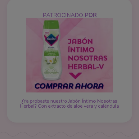
PATROCINADO
POR
¿Ya probaste nuestro
Jabón Íntimo
Nosotras
Herbal? Con extracto de aloe vera y caléndula