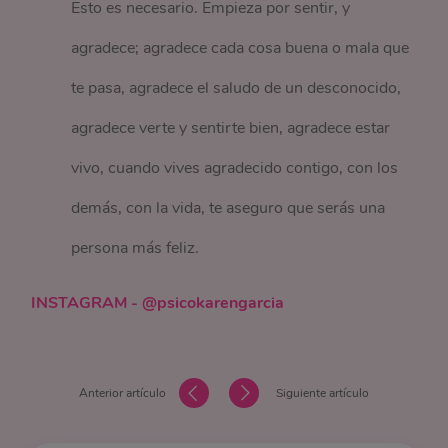
Esto es necesario. Empieza por sentir, y
agradece; agradece cada cosa buena o mala que
te pasa, agradece el saludo de un desconocido,
agradece verte y sentirte bien, agradece estar
vivo, cuando vives agradecido contigo, con los
demás, con la vida, te aseguro que serás una
persona más feliz.
INSTAGRAM - @psicokarengarcia
Anterior artículo
Siguiente artículo