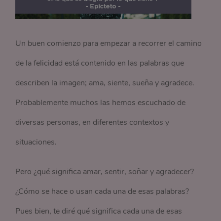
Un buen comienzo para empezar a recorrer el camino
de la felicidad está contenido en las palabras que
describen la imagen; ama, siente, sueña y agradece.
Probablemente muchos las hemos escuchado de
diversas personas, en diferentes contextos y
situaciones.
Pero ¿qué significa amar, sentir, soñar y agradecer?
¿Cómo se hace o usan cada una de esas palabras?
Pues bien, te diré qué significa cada una de esas