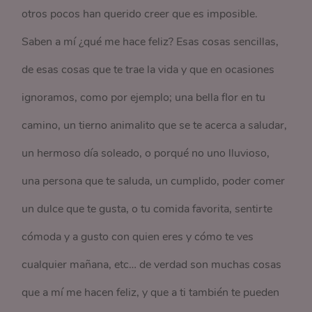
otros pocos han querido creer que es imposible.
Saben a mí ¿qué me hace feliz? Esas cosas sencillas,
de esas cosas que te trae la vida y que en ocasiones
ignoramos, como por ejemplo; una bella flor en tu
camino, un tierno animalito que se te acerca a saludar,
un hermoso día soleado, o porqué no uno lluvioso,
una persona que te saluda, un cumplido, poder comer
un dulce que te gusta, o tu comida favorita, sentirte
cómoda y a gusto con quien eres y cómo te ves
cualquier mañana, etc… de verdad son muchas cosas
que a mí me hacen feliz, y que a ti también te pueden