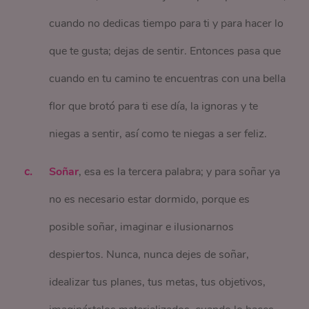
cuando no dedicas tiempo para ti y para hacer lo
que te gusta; dejas de sentir. Entonces pasa que
cuando en tu camino te encuentras con una bella
flor que brotó para ti ese día, la ignoras y te
niegas a sentir, así como te niegas a ser feliz.
Soñar
, esa es la tercera palabra; y para soñar ya
no es necesario estar dormido, porque es
posible soñar, imaginar e ilusionarnos
despiertos. Nunca, nunca dejes de soñar,
idealizar tus planes, tus metas, tus objetivos,