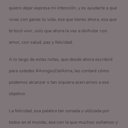
quiero dejar expresa mi intención, y es ayudarte a que
vivas con ganas tu vida, esa que tienes ahora, esa que
te tocó vivir, solo que ahora la vas a disfrutar con
amor, con salud, paz y felicidad.
A lo largo de estas notas, que desde ahora escribiré
para ustedes #AmigosDelAlma, les contaré cómo
podemos alcanzar o tan siquiera acercarnos a ese
objetivo.
La felicidad, esa palabra tan sonada y utilizada por
todos en el mundo, esa con la que muchos soñamos y