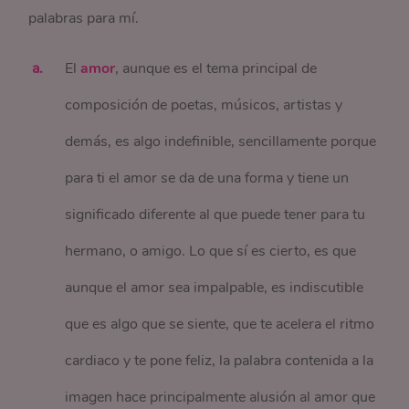
palabras para mí.
El
amor
, aunque es el tema principal de
composición de poetas, músicos, artistas y
demás, es algo indefinible, sencillamente porque
para ti el amor se da de una forma y tiene un
significado diferente al que puede tener para tu
hermano, o amigo. Lo que sí es cierto, es que
aunque el amor sea impalpable, es indiscutible
que es algo que se siente, que te acelera el ritmo
cardiaco y te pone feliz, la palabra contenida a la
imagen hace principalmente alusión al amor que