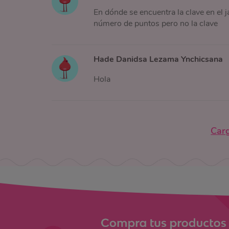
En dónde se encuentra la clave en el j
número de puntos pero no la clave
Hade Danidsa Lezama Ynchicsana
Hola
Car