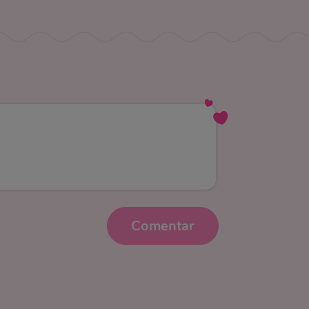
Comentar