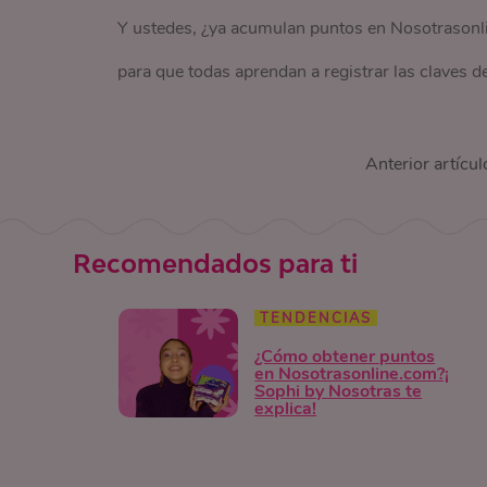
Y ustedes, ¿ya acumulan puntos en Nosotrasonl
para que todas aprendan a registrar las claves 
Anterior artícul
Recomendados para ti
TENDENCIAS
¿Cómo obtener puntos
en Nosotrasonline.com?¡
Sophi by Nosotras te
explica!