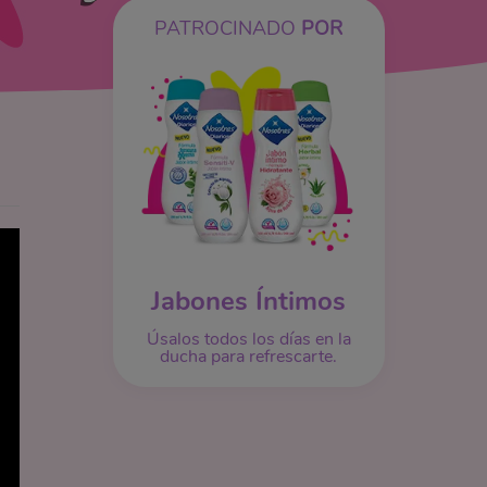
PATROCINADO
POR
Jabones Íntimos
Úsalos todos los días en la
ducha para refrescarte.