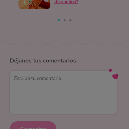
de sueños?
Déjanos
tus comentarios