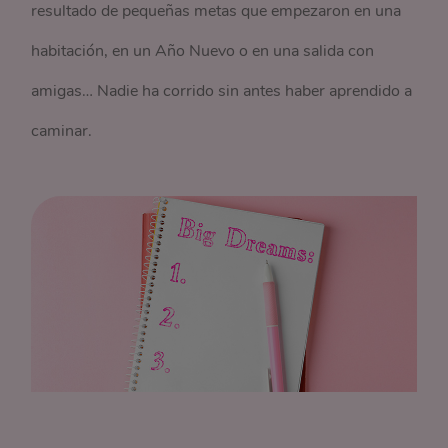
resultado de pequeñas metas que empezaron en una
habitación, en un Año Nuevo o en una salida con
amigas… Nadie ha corrido sin antes haber aprendido a
caminar.