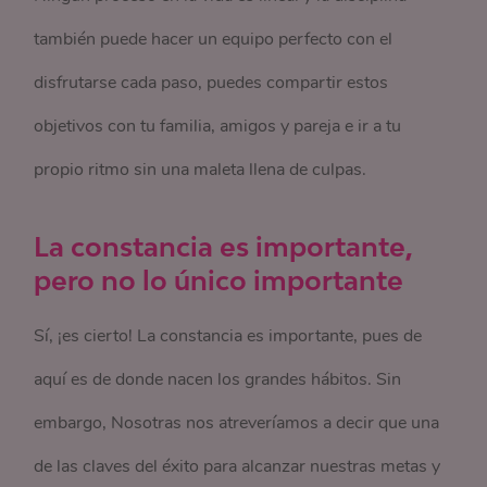
también puede hacer un equipo perfecto con el
disfrutarse cada paso, puedes compartir estos
objetivos con tu familia, amigos y pareja e ir a tu
propio ritmo sin una maleta llena de culpas.
La constancia es importante,
pero no lo único importante
Sí, ¡es cierto! La constancia es importante, pues de
aquí es de donde nacen los grandes hábitos. Sin
embargo, Nosotras nos atreveríamos a decir que una
de las claves del éxito para alcanzar nuestras metas y