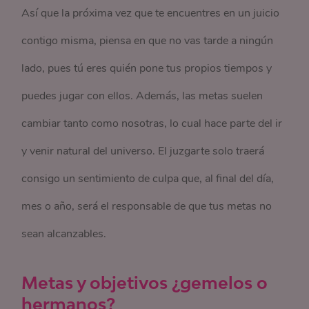
Así que la próxima vez que te encuentres en un juicio
contigo misma, piensa en que no vas tarde a ningún
lado, pues tú eres quién pone tus propios tiempos y
puedes jugar con ellos. Además, las metas suelen
cambiar tanto como nosotras, lo cual hace parte del ir
y venir natural del universo. El juzgarte solo traerá
consigo un sentimiento de culpa que, al final del día,
mes o año, será el responsable de que tus metas no
sean alcanzables.
Metas y objetivos ¿gemelos o
hermanos?