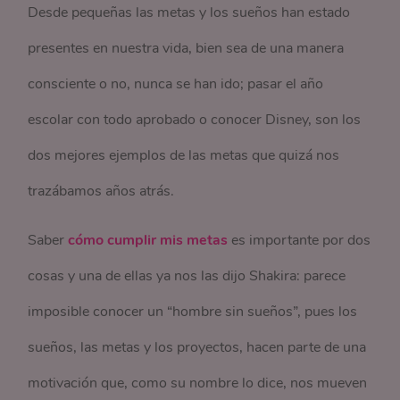
Desde pequeñas las metas y los sueños han estado
presentes en nuestra vida, bien sea de una manera
consciente o no, nunca se han ido; pasar el año
escolar con todo aprobado o conocer Disney, son los
dos mejores ejemplos de las metas que quizá nos
trazábamos años atrás.
Saber
cómo cumplir mis metas
es importante por dos
cosas y una de ellas ya nos las dijo Shakira: parece
imposible conocer un “hombre sin sueños”, pues los
sueños, las metas y los proyectos, hacen parte de una
motivación que, como su nombre lo dice, nos mueven