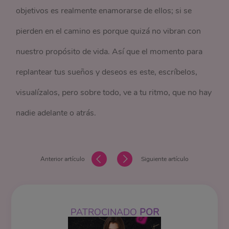
objetivos es realmente enamorarse de ellos; si se
pierden en el camino es porque quizá no vibran con
nuestro propósito de vida. Así que el momento para
replantear tus sueños y deseos es este, escríbelos,
visualízalos, pero sobre todo, ve a tu ritmo, que no hay
nadie adelante o atrás.
Anterior artículo
Siguiente artículo
PATROCINADO
POR