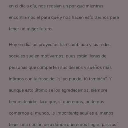
en el día a día, nos regalan un por qué mientras
encontramos el para qué y nos hacen esforzarnos para
tener un mejor futuro.
Hoy en día los proyectos han cambiado y las redes
sociales suelen motivarnos, pues están llenas de
personas que comparten sus deseos y sueños más
íntimos con la frase de: “si yo puedo, tú también”. Y
aunque esto último se los agradecemos, siempre
hemos tenido claro que, si queremos, podemos
comernos el mundo, lo importante aquí es al menos
tener una noción de a dónde queremos llegar, para así