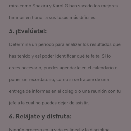
mira como Shakira y Karol G han sacado los mejores
himnos en honor a sus tusas más difíciles.
5.
¡Evalúate!:
Determina un periodo para analizar los resultados que
has tenido y así poder identificar qué te falta. Si lo
crees necesario, puedes agendarte en el calendario o
poner un recordatorio, como si se tratase de una
entrega de informes en el colegio o una reunión con tu
jefe a la cual no puedes dejar de asistir.
6. Relájate y disfruta:
Ningún proceso en la vida es lineal y la disciplina