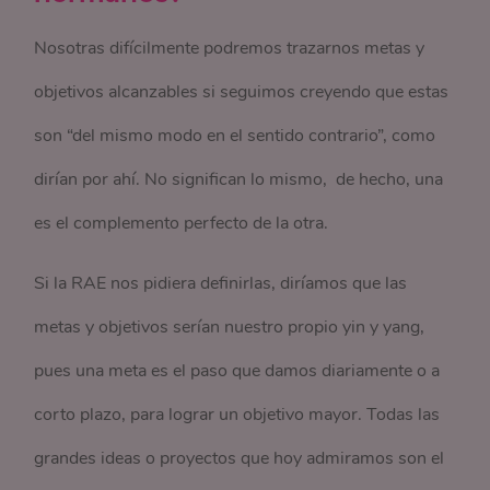
Nosotras difícilmente podremos trazarnos metas y
objetivos alcanzables si seguimos creyendo que estas
son “del mismo modo en el sentido contrario”, como
dirían por ahí. No significan lo mismo, de hecho, una
es el complemento perfecto de la otra.
Si la RAE nos pidiera definirlas, diríamos que las
metas y objetivos serían nuestro propio yin y yang,
pues una meta es el paso que damos diariamente o a
corto plazo, para lograr un objetivo mayor. Todas las
grandes ideas o proyectos que hoy admiramos son el