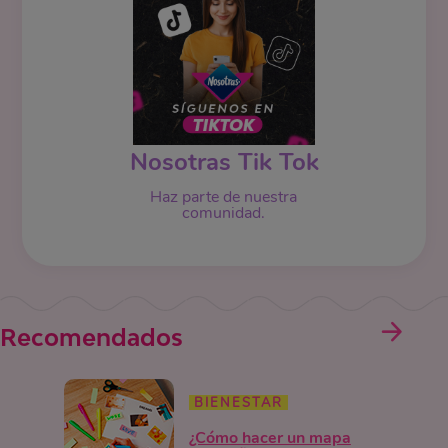
Nosotras Tik Tok
Haz parte de nuestra
comunidad.
Recomendados
BIENESTAR
¿Cómo hacer un mapa