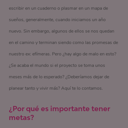
escribir en un cuaderno o plasmar en un mapa de
sueños, generalmente, cuando iniciamos un año
nuevo. Sin embargo, algunos de ellos se nos quedan
en el camino y terminan siendo como las promesas de
nuestro ex: efímeras. Pero ¿hay algo de malo en esto?
¿Se acaba el mundo si el proyecto se toma unos
meses más de lo esperado? ¿Deberíamos dejar de
planear tanto y vivir más? Aquí te lo contamos.
¿Por qué es importante tener
metas?