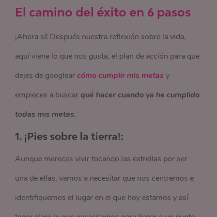
El camino del éxito en 6 pasos
¡Ahora sí! Después nuestra reflexión sobre la vida,
aquí viene lo que nos gusta, el plan de acción para que
dejes de googlear
cómo cumplir mis metas
y
empieces a buscar
qué hacer cuando ya he cumplido
todas mis metas.
1.
¡Pies sobre la tierra!:
Aunque mereces vivir tocando las estrellas por ser
una de ellas, vamos a necesitar que nos centremos e
identifiquemos el lugar en el que hoy estamos y así