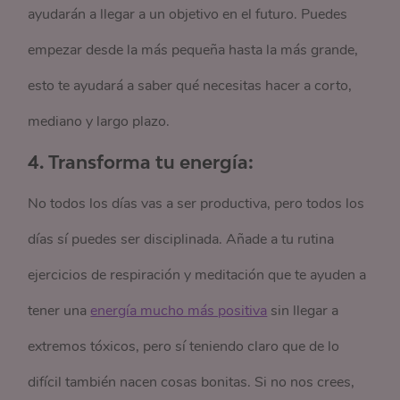
ayudarán a llegar a un objetivo en el futuro. Puedes
empezar desde la más pequeña hasta la más grande,
esto te ayudará a saber qué necesitas hacer a corto,
mediano y largo plazo.
4.
Transforma tu energía:
No todos los días vas a ser productiva, pero todos los
días sí puedes ser disciplinada. Añade a tu rutina
ejercicios de respiración y meditación que te ayuden a
tener una
energía mucho más positiva
sin llegar a
extremos tóxicos, pero sí teniendo claro que de lo
difícil también nacen cosas bonitas. Si no nos crees,