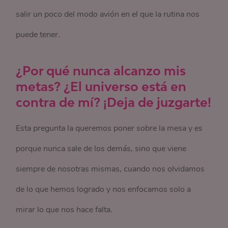
salir un poco del modo avión en el que la rutina nos
puede tener.
¿Por qué nunca alcanzo mis
metas? ¿El universo está en
contra de mí? ¡Deja de juzgarte!
Esta pregunta la queremos poner sobre la mesa y es
porque nunca sale de los demás, sino que viene
siempre de nosotras mismas, cuando nos olvidamos
de lo que hemos logrado y nos enfocamos solo a
mirar lo que nos hace falta.