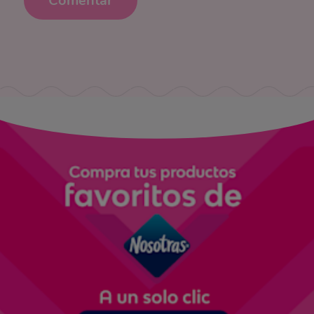
Comentar