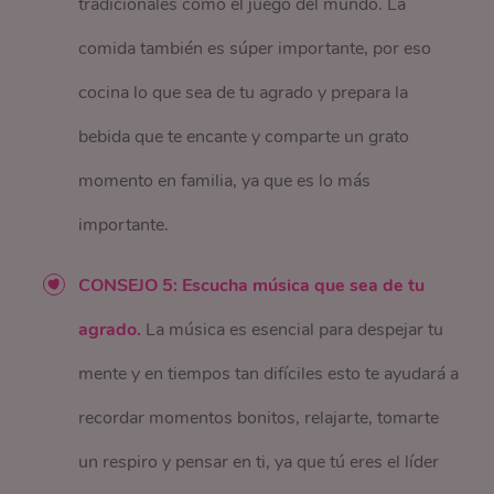
tradicionales como el juego del mundo. La
comida también es súper importante, por eso
cocina lo que sea de tu agrado y prepara la
bebida que te encante y comparte un grato
momento en familia, ya que es lo más
importante.
CONSEJO 5: Escucha música que sea de tu
agrado.
La música es esencial para despejar tu
mente y en tiempos tan difíciles esto te ayudará a
recordar momentos bonitos, relajarte, tomarte
un respiro y pensar en ti, ya que tú eres el líder