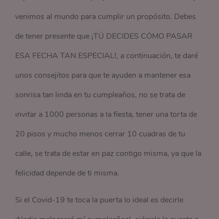
venimos al mundo para cumplir un propósito. Debes
de tener presente que ¡TÚ DECIDES CÓMO PASAR
ESA FECHA TAN ESPECIAL!, a continuación, te daré
unos consejitos para que te ayuden a mantener esa
sonrisa tan linda en tu cumpleaños, no se trata de
invitar a 1000 personas a la fiesta, tener una torta de
20 pisos y mucho menos cerrar 10 cuadras de tu
calle, se trata de estar en paz contigo misma, ya que la
felicidad depende de ti misma.
Si el Covid-19 te toca la puerta lo ideal es decirle