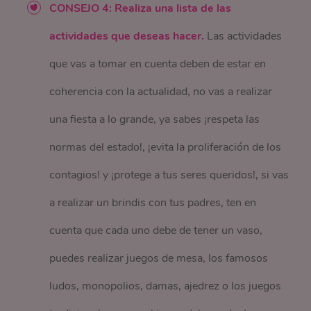
CONSEJO 4: Realiza una lista de las
actividades que deseas hacer.
Las actividades
que vas a tomar en cuenta deben de estar en
coherencia con la actualidad, no vas a realizar
una fiesta a lo grande, ya sabes ¡respeta las
normas del estado!, ¡evita la proliferación de los
contagios! y ¡protege a tus seres queridos!, si vas
a realizar un brindis con tus padres, ten en
cuenta que cada uno debe de tener un vaso,
puedes realizar juegos de mesa, los famosos
ludos, monopolios, damas, ajedrez o los juegos