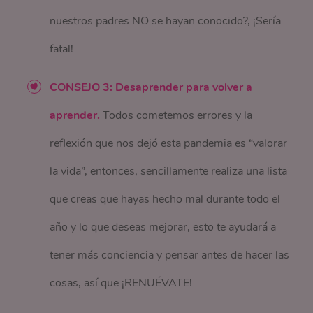
nuestros padres NO se hayan conocido?, ¡Sería
fatal!
CONSEJO 3: Desaprender para volver a
aprender.
Todos cometemos errores y la
reflexión que nos dejó esta pandemia es “valorar
la vida”, entonces, sencillamente realiza una lista
que creas que hayas hecho mal durante todo el
año y lo que deseas mejorar, esto te ayudará a
tener más conciencia y pensar antes de hacer las
cosas, así que ¡RENUÉVATE!