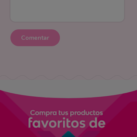
Comentar