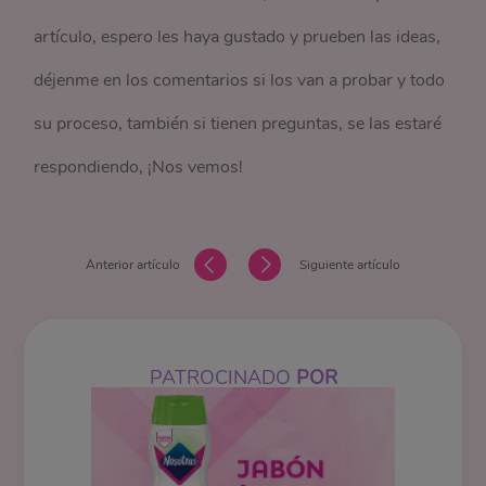
artículo, espero les haya gustado y prueben las ideas,
déjenme en los comentarios si los van a probar y todo
su proceso, también si tienen preguntas, se las estaré
respondiendo, ¡Nos vemos!
Anterior artículo
Siguiente artículo
PATROCINADO
POR