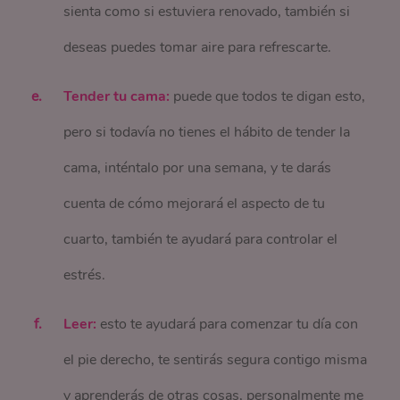
sienta como si estuviera renovado, también si
deseas puedes tomar aire para refrescarte.
Tender tu cama:
puede que todos te digan esto,
pero si todavía no tienes el hábito de tender la
cama, inténtalo por una semana, y te darás
cuenta de cómo mejorará el aspecto de tu
cuarto, también te ayudará para controlar el
estrés.
Leer:
esto te ayudará para comenzar tu día con
el pie derecho, te sentirás segura contigo misma
y aprenderás de otras cosas, personalmente me