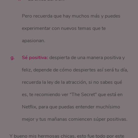
Pero recuerda que hay muchos más y puedes
experimentar con nuevos temas que te
apasionan.
Sé positiva:
despierta de una manera positiva y
feliz, depende de cómo despiertes así será tu día,
recuerda la ley de la atracción, si no sabes qué
es, te recomiendo ver “The Secret” que está en
Netflix, para que puedas entender muchísimo
mejor y tus mañanas comiencen súper positivas.
Y bueno mis hermosas chicas, esto fue todo por este