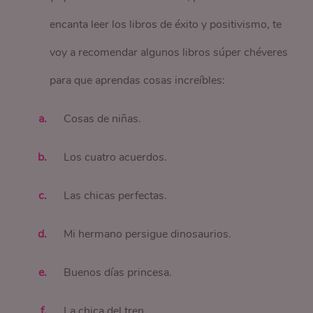
encanta leer los libros de éxito y positivismo, te
voy a recomendar algunos libros súper chéveres
para que aprendas cosas increíbles:
Cosas de niñas.
Los cuatro acuerdos.
Las chicas perfectas.
Mi hermano persigue dinosaurios.
Buenos días princesa.
La chica del tren.