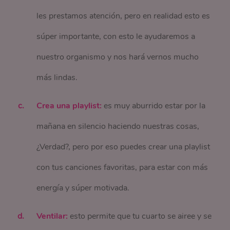
les prestamos atención, pero en realidad esto es
súper importante, con esto le ayudaremos a
nuestro organismo y nos hará vernos mucho
más lindas.
Crea una playlist:
es muy aburrido estar por la
mañana en silencio haciendo nuestras cosas,
¿Verdad?, pero por eso puedes crear una playlist
con tus canciones favoritas, para estar con más
energía y súper motivada.
Ventilar:
esto permite que tu cuarto se airee y se