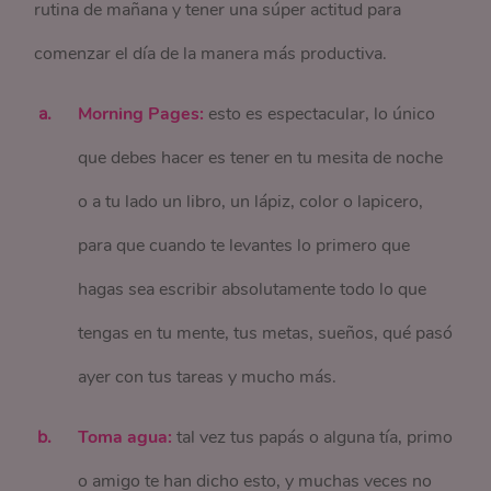
rutina de mañana y tener una súper actitud para
comenzar el día de la manera más productiva.
Morning Pages:
esto es espectacular, lo único
que debes hacer es tener en tu mesita de noche
o a tu lado un libro, un lápiz, color o lapicero,
para que cuando te levantes lo primero que
hagas sea escribir absolutamente todo lo que
tengas en tu mente, tus metas, sueños, qué pasó
ayer con tus tareas y mucho más.
Toma agua:
tal vez tus papás o alguna tía, primo
o amigo te han dicho esto, y muchas veces no