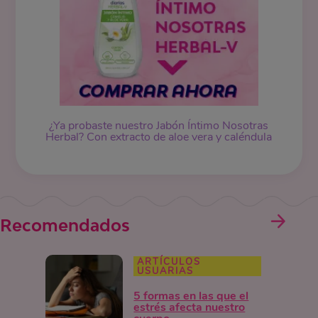
¿Ya probaste nuestro
Jabón Íntimo
Nosotras
Herbal? Con extracto de aloe vera y caléndula
Recomendados
ARTÍCULOS
USUARIAS
5 formas en las que el
estrés afecta nuestro