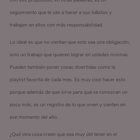
con sus propósitos, en otras palabras, es un
seguimiento que le van a hacer a sus hábitos y
trabajen en ellos con más responsabilidad.
Lo ideal es que no sientan que esto sea una obligación,
sino un trabajo que quieren lograr en ustedes mismas.
Pueden también poner cosas divertidas como la
playlist favorita de cada mes. Es muy cool hacer esto
porque además de que sirve para que se conozcan un
poco más, es un registro de lo que viven y sienten en
ese momento del año.
¿Qué otra cosa creen que sea muy útil tener en el