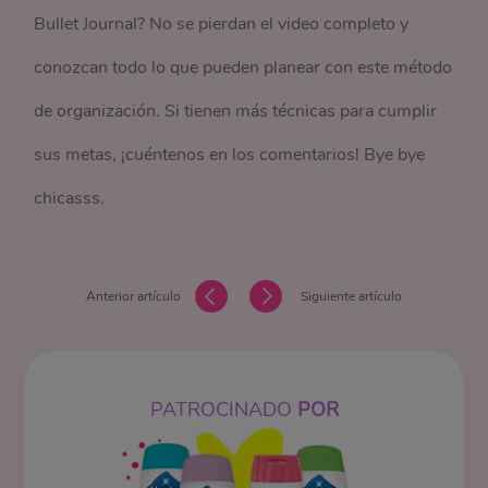
Bullet Journal? No se pierdan el video completo y
conozcan todo lo que pueden planear con este método
de organización. Si tienen más técnicas para cumplir
sus metas, ¡cuéntenos en los comentarios! Bye bye
chicasss.
Anterior artículo
Siguiente artículo
PATROCINADO
POR