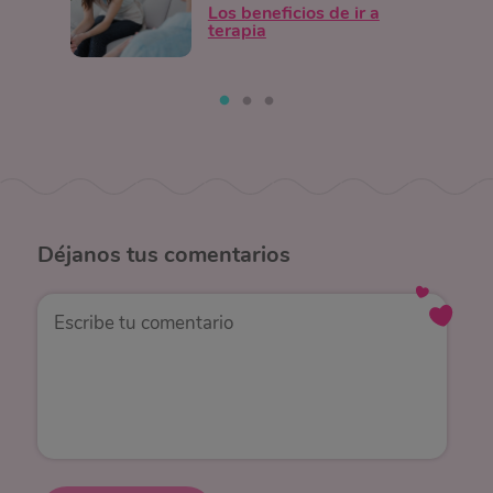
Los beneficios de ir a
terapia
Déjanos
tus comentarios