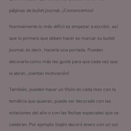
páginas de bullet journal…¡Comencemos!
Normalmente lo más difícil es empezar a escribir, así
que lo primero que deben hacer es marcar su bullet
journal, es decir, hacerle una portada. Pueden
decorarla como más les guste para que cada vez que
la abran, ¡sientan motivación!
También, pueden hacer un título en cada mes con la
temática que quieran, puede ser decorado con las
estaciones del año o con las fechas especiales que se
celebran. Por ejemplo Sophi decoró enero con un sol