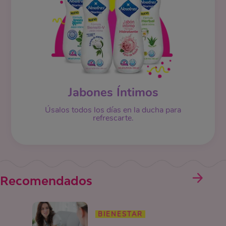
Jabones Íntimos
Úsalos todos los días en la ducha para
refrescarte.
Recomendados
BIENESTAR