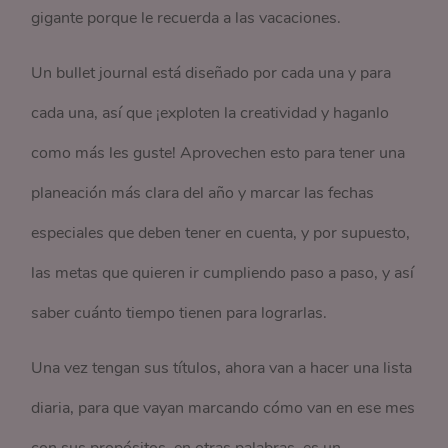
gigante porque le recuerda a las vacaciones.
Un bullet journal está diseñado por cada una y para
cada una, así que ¡exploten la creatividad y haganlo
como más les guste! Aprovechen esto para tener una
planeación más clara del año y marcar las fechas
especiales que deben tener en cuenta, y por supuesto,
las metas que quieren ir cumpliendo paso a paso, y así
saber cuánto tiempo tienen para lograrlas.
Una vez tengan sus títulos, ahora van a hacer una lista
diaria, para que vayan marcando cómo van en ese mes