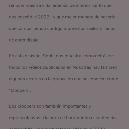
renovar nuestra vida, además de interiorizar lo que
nos enseñó el 2022, y qué mejor manera de hacerlo
que compartiendo contigo momentos reales y llenos
de aprendizaje.
En esta ocasión, Sophi nos muestra cómo detrás de
todos los vídeos publicados en Nosotras hay también
algunos errores en la grabación que se conocen como
“bloopers”.
Los bloopers son también importantes y
representativos a la hora de honrar todo el contenido