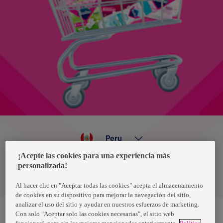
Peru
¡Acepte las cookies para una experiencia más
personalizada!
Política de privacidad de datos
Términos y condiciones
Al hacer clic en "Aceptar todas las cookies" acepta el almacenamiento
de cookies en su dispositivo para mejorar la navegación del sitio,
analizar el uso del sitio y ayudar en nuestros esfuerzos de marketing.
Con solo "Aceptar solo las cookies necesarias", el sitio web