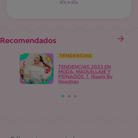
día a día.
Recomendados
TENDENCIAS
TENDENCIAS 2023 EN
MODA, MAQUILLAJE Y
PEINADOS 💄 |Sophi By
Nosotras