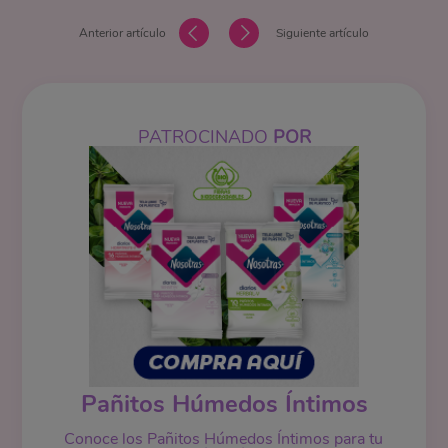
Anterior artículo
Siguiente artículo
PATROCINADO
POR
Pañitos Húmedos Íntimos
Conoce los Pañitos Húmedos Íntimos para tu