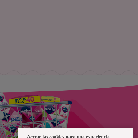
¡Acepte las cookies para una experiencia