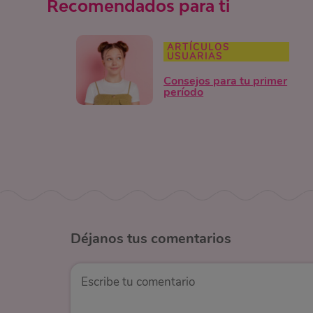
Recomendados para ti
ARTÍCULOS
USUARIAS
Consejos para tu primer
período
Déjanos
tus comentarios