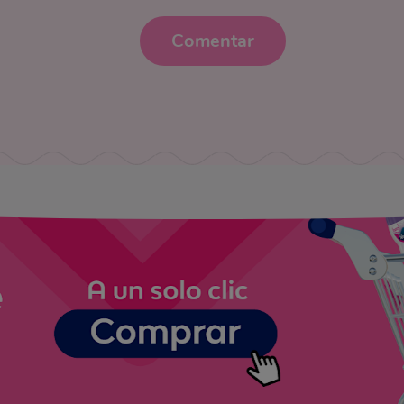
Comentar