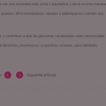
 ser una sociedad más justa y equitativa; y de la misma manera
s pueblos afrocolombianos, raizales y palenqueros cuenten sus
r y contribuir a que las personas racializadas sean reconocidas
 de derechos.¡Amémonos a nosotros mismos, pero también,
o
Siguiente artículo