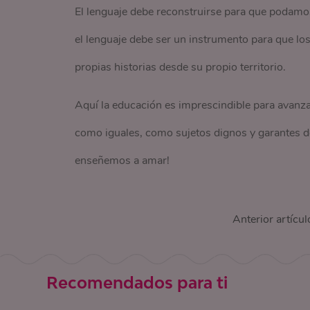
El lenguaje debe reconstruirse para que podamos
el lenguaje debe ser un instrumento para que lo
propias historias desde su propio territorio.
Aquí la educación es imprescindible para avanza
como iguales, como sujetos dignos y garantes
enseñemos a amar!
Anterior artícul
Recomendados para ti