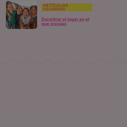
ARTÍCULOS
USUARIAS
Encontrar el lugar en el
que encajas