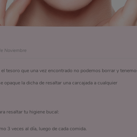
de Noviembre
 es el tesoro que una vez encontrado no podemos borrar y tenemo
 se opaque la dicha de resaltar una carcajada a cualquier
ra resaltar tu higiene bucal:
mo 3 veces al día, luego de cada comida.