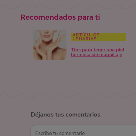
Recomendados para ti
ARTÍCULOS
USUARIAS
Tips para tener una piel
hermosa sin maquillaje
Déjanos
tus comentarios