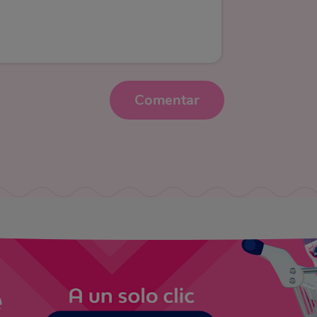
Comentar