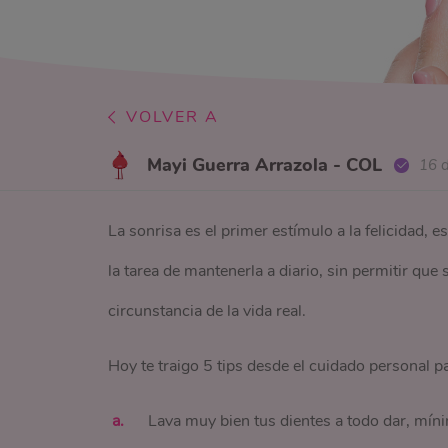
VOLVER A
Mayi Guerra Arrazola - COL
16 
La sonrisa es el primer estímulo a la felicidad,
la tarea de mantenerla a diario, sin permitir que
circunstancia de la vida real.
Hoy te traigo 5 tips desde el cuidado personal pa
Lava muy bien tus dientes a todo dar, míni