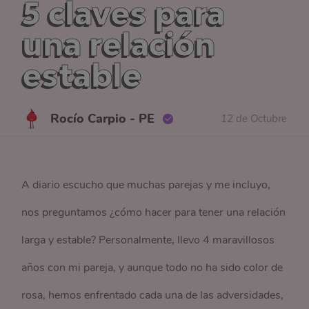
5 claves para
una relación
estable
Rocío Carpio - PE
12 de Octubre
A diario escucho que muchas parejas y me incluyo,
nos preguntamos ¿cómo hacer para tener una relación
larga y estable? Personalmente, llevo 4 maravillosos
años con mi pareja, y aunque todo no ha sido color de
rosa, hemos enfrentado cada una de las adversidades,