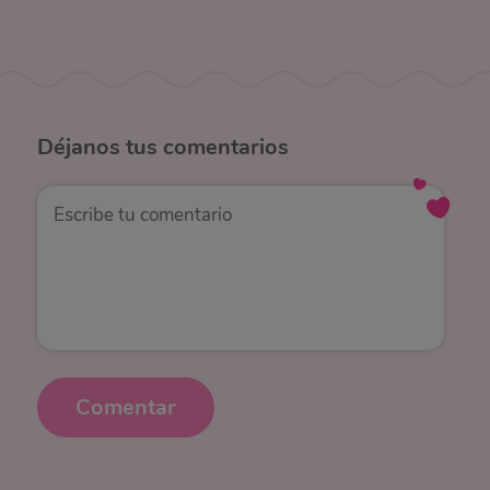
Déjanos
tus comentarios
Comentar