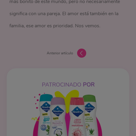
más bonito de este mundo, pero no necesariamente
significa con una pareja. El amor está también en la
familia, ese amor es prioridad. Nos vemos.
Anterior artículo
PATROCINADO
POR