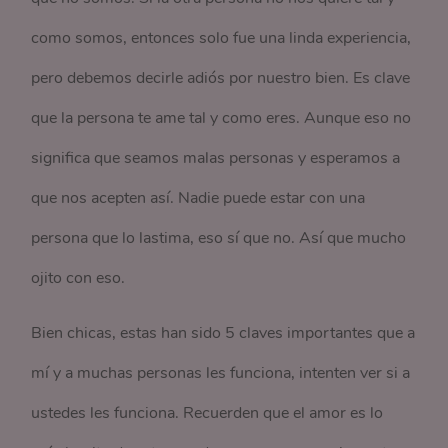
como somos, entonces solo fue una linda experiencia,
pero debemos decirle adiós por nuestro bien. Es clave
que la persona te ame tal y como eres. Aunque eso no
significa que seamos malas personas y esperamos a
que nos acepten así. Nadie puede estar con una
persona que lo lastima, eso sí que no. Así que mucho
ojito con eso.
Bien chicas, estas han sido 5 claves importantes que a
mí y a muchas personas les funciona, intenten ver si a
ustedes les funciona. Recuerden que el amor es lo