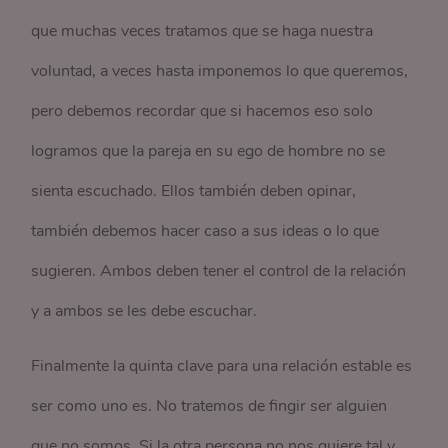
que muchas veces tratamos que se haga nuestra
voluntad, a veces hasta imponemos lo que queremos,
pero debemos recordar que si hacemos eso solo
logramos que la pareja en su ego de hombre no se
sienta escuchado. Ellos también deben opinar,
también debemos hacer caso a sus ideas o lo que
sugieren. Ambos deben tener el control de la relación
y a ambos se les debe escuchar.
Finalmente la quinta clave para una relación estable es
ser como uno es. No tratemos de fingir ser alguien
que no somos. Si la otra persona no nos quiere tal y