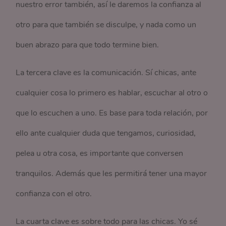
nuestro error también, así le daremos la confianza al
otro para que también se disculpe, y nada como un
buen abrazo para que todo termine bien.
La tercera clave es la comunicación. Sí chicas, ante
cualquier cosa lo primero es hablar, escuchar al otro o
que lo escuchen a uno. Es base para toda relación, por
ello ante cualquier duda que tengamos, curiosidad,
pelea u otra cosa, es importante que conversen
tranquilos. Además que les permitirá tener una mayor
confianza con el otro.
La cuarta clave es sobre todo para las chicas. Yo sé