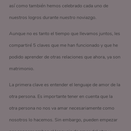
así como también hemos celebrado cada uno de
nuestros logros durante nuestro noviazgo.
Aunque no es tanto el tiempo que llevamos juntos, les
compartiré 5 claves que me han funcionado y que he
podido aprender de otras relaciones que ahora, ya son
matrimonio.
La primera clave es entender el lenguaje de amor de la
otra persona. Es importante tener en cuenta que la
otra persona no nos va amar necesariamente como
nosotros lo hacemos. Sin embargo, pueden empezar