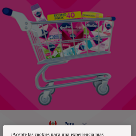
Peru
¡Acepte las cookies para una experiencia más