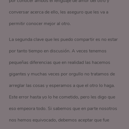
por conocer ambos el lenguaje de amor del otro y
conversar acerca de ello, les aseguro que les va a
permitir conocer mejor al otro.
La segunda clave que les puedo compartir es no estar
por tanto tiempo en discusión. A veces tenemos
pequeñas diferencias que en realidad las hacemos
gigantes y muchas veces por orgullo no tratamos de
arreglar las cosas y esperamos a que el otro lo haga.
Este error hasta yo lo he cometido, pero les digo que
eso empeora todo. Si sabemos que en parte nosotros
nos hemos equivocado, debemos aceptar que fue