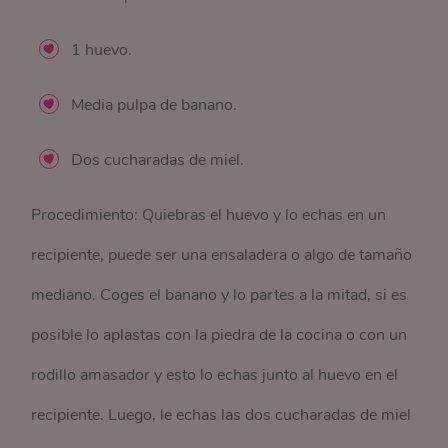
1 huevo.
Media pulpa de banano.
Dos cucharadas de miel.
Procedimiento: Quiebras el huevo y lo echas en un
recipiente, puede ser una ensaladera o algo de tamaño
mediano. Coges el banano y lo partes a la mitad, si es
posible lo aplastas con la piedra de la cocina o con un
rodillo amasador y esto lo echas junto al huevo en el
recipiente. Luego, le echas las dos cucharadas de miel