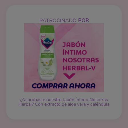
PATROCINADO
POR
¿Ya probaste nuestro
Jabón Íntimo
Nosotras
Herbal? Con extracto de aloe vera y caléndula