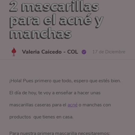
2 mascarillas
para el acné y
manchas
Valeria Caicedo - COL
17 de Diciembre
¡Hola! Pues primero que todo, espero que estés bien.
El día de hoy, te voy a enseñar a hacer unas
mascarillas caseras para el
acné
o manchas con
productos que tienes en casa.
Para nuestra primera mascarilla necesitaremos: