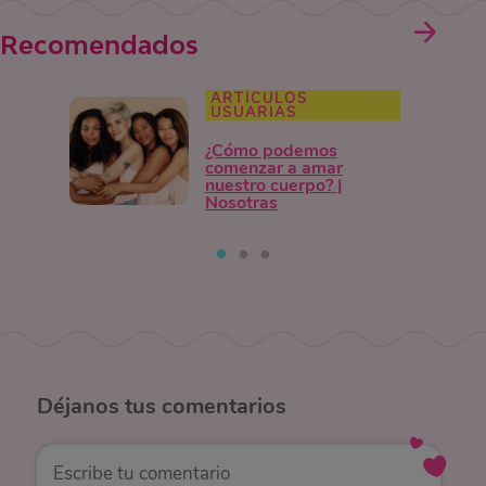
Recomendados
ARTÍCULOS
USUARIAS
¿Cómo podemos
comenzar a amar
nuestro cuerpo? |
Nosotras
Déjanos
tus comentarios