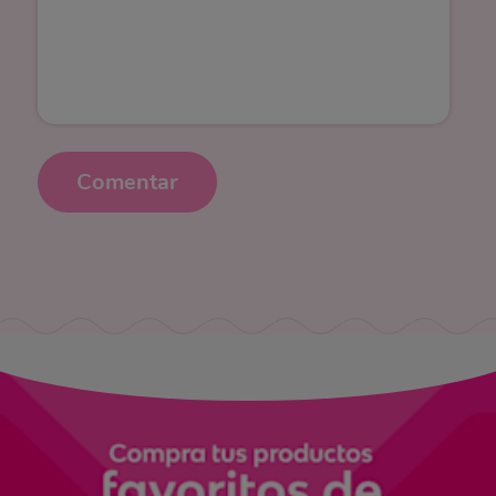
Comentar