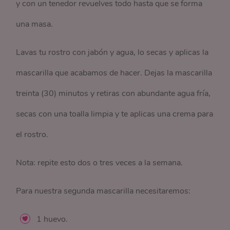
y con un tenedor revuelves todo hasta que se forma
una masa.
Lavas tu rostro con jabón y agua, lo secas y aplicas la
mascarilla que acabamos de hacer. Dejas la mascarilla
treinta (30) minutos y retiras con abundante agua fría,
secas con una toalla limpia y te aplicas una crema para
el rostro.
Nota: repite esto dos o tres veces a la semana.
Para nuestra segunda mascarilla necesitaremos:
1 huevo.