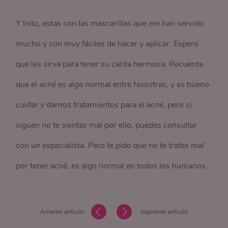
Y listo, estas son las mascarillas que me han servido
mucho y son muy fáciles de hacer y aplicar. Espero
que les sirva para tener su carita hermosa. Recuerda
que el acné es algo normal entre Nosotras, y es bueno
cuidar y darnos tratamientos para el acné, pero si
siguen no te sientas mal por ello, puedes consultar
con un especialista. Pero te pido que no te trates mal
por tener acné, es algo normal en todos los humanos.
Anterior artículo
Siguiente artículo