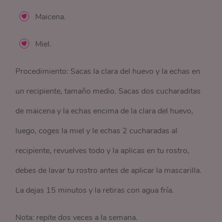
Maicena.
Miel.
Procedimiento: Sacas la clara del huevo y la echas en
un recipiente, tamaño medio. Sacas dos cucharaditas
de maicena y la echas encima de la clara del huevo,
luego, coges la miel y le echas 2 cucharadas al
recipiente, revuelves todo y la aplicas en tu rostro,
debes de lavar tu rostro antes de aplicar la mascarilla.
La dejas 15 minutos y la retiras con agua fría.
Nota: repite dos veces a la semana.