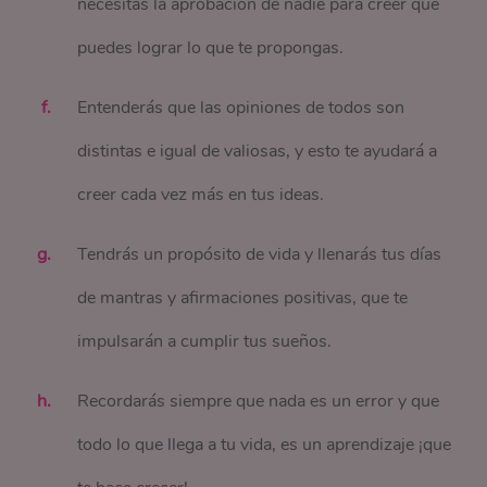
necesitas la aprobación de nadie para creer que
puedes lograr lo que te propongas.
Entenderás que las opiniones de todos son
distintas e igual de valiosas, y esto te ayudará a
creer cada vez más en tus ideas.
Tendrás un propósito de vida y llenarás tus días
de mantras y afirmaciones positivas, que te
impulsarán a cumplir tus sueños.
Recordarás siempre que nada es un error y que
todo lo que llega a tu vida, es un aprendizaje ¡que