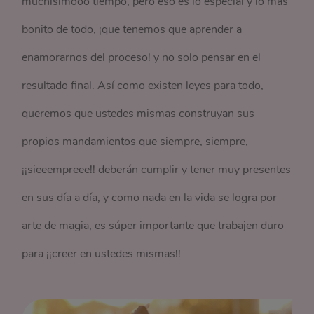
muchísimooo tiempo, pero eso es lo especial y lo más
bonito de todo, ¡que tenemos que aprender a
enamorarnos del proceso! y no solo pensar en el
resultado final. Así como existen leyes para todo,
queremos que ustedes mismas construyan sus
propios mandamientos que siempre, siempre,
¡¡sieeempreee!! deberán cumplir y tener muy presentes
en sus día a día, y como nada en la vida se logra por
arte de magia, es súper importante que trabajen duro
para ¡¡creer en ustedes mismas!!