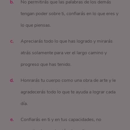
No permitirás que las palabras de los demás
tengan poder sobre ti, confiarás en lo que eres y
lo que piensas.
Apreciarás todo lo que has logrado y mirarás
atrás solamente para ver el largo camino y
progreso que has tenido.
Honrarás tu cuerpo como una obra de arte y le
agradecerás todo lo que te ayuda a lograr cada
día.
Confiarás en ti y en tus capacidades, no