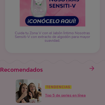
Cuida tu Zona V con el
Jabón Íntimo
Nosotras
Sensiti-V con extracto de algodón para mayor
suavidad.
Recomendados
TENDENCIAS
Top 5 de series en línea