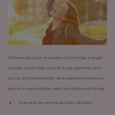
Entonces para que no queden con la intriga, y tengan
una idea mucho más clara de lo que queremos decir
con los 10 mandamientos de la autoestima femenina,
aquí va lo que necesitan saber para llenarse de loving:
Te amarás por encima de todo y de todos.