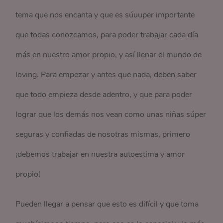
tema que nos encanta y que es súuuper importante
que todas conozcamos, para poder trabajar cada día
más en nuestro amor propio, y así llenar el mundo de
loving. Para empezar y antes que nada, deben saber
que todo empieza desde adentro, y que para poder
lograr que los demás nos vean como unas niñas súper
seguras y confiadas de nosotras mismas, primero
¡debemos trabajar en nuestra autoestima y amor
propio!
Pueden llegar a pensar que esto es difícil y que toma