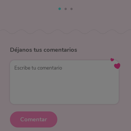
Déjanos
tus comentarios
Comentar