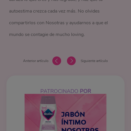
autoestima crezca cada vez más. No olvides
compartirlos con Nosotras y ayudarnos a que el
mundo se contagie de mucho loving.
Anterior artículo
Siguiente artículo
PATROCINADO
POR