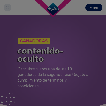
Menú
GANADORAS
contenido-
oculto
Descubre si eres una de las 10
ganadoras de la segunda fase *Sujeto a
cumplimiento de términos y
condiciones.