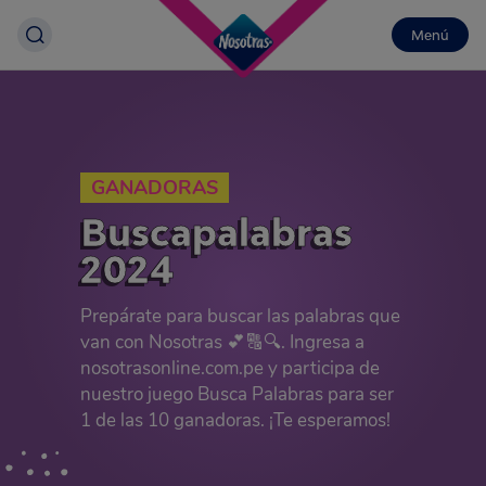
Menú
GANADORAS
Buscapalabras
2024
Prepárate para buscar las palabras que
van con Nosotras 💕🔠🔍. Ingresa a
nosotrasonline.com.pe y participa de
nuestro juego Busca Palabras para ser
1 de las 10 ganadoras. ¡Te esperamos!