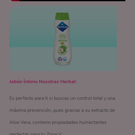
Jabón Íntimo Nosotras Herbal:
Es perfecto para ti si buscas un control total y una
máxima prevención, pues gracias a su extracto de
Aloe Vera, contiene propiedades humectantes
perfectas para tu Zona V.