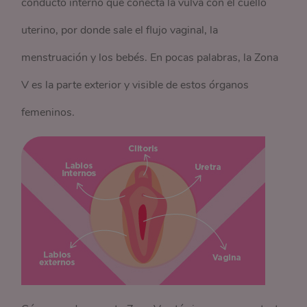
conducto interno que conecta la vulva con el cuello
uterino, por donde sale el flujo vaginal, la
menstruación y los bebés. En pocas palabras, la Zona
V es la parte exterior y visible de estos órganos
femeninos.