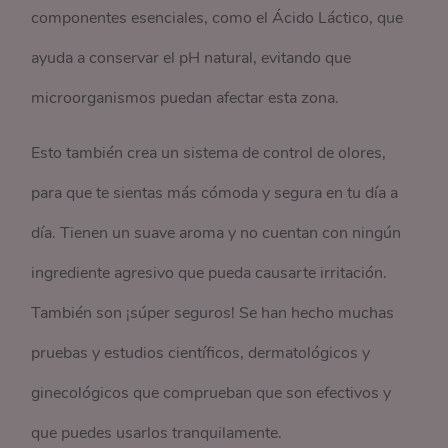
componentes esenciales, como el Ácido Láctico, que
ayuda a conservar el pH natural, evitando que
microorganismos puedan afectar esta zona.
Esto también crea un sistema de control de olores,
para que te sientas más cómoda y segura en tu día a
día. Tienen un suave aroma y no cuentan con ningún
ingrediente agresivo que pueda causarte irritación.
También son ¡súper seguros! Se han hecho muchas
pruebas y estudios científicos, dermatológicos y
ginecológicos que comprueban que son efectivos y
que puedes usarlos tranquilamente.