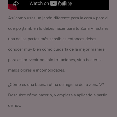
Así como usas un jabón diferente para la cara y para el
cuerpo ¡también lo debes hacer para tu Zona V! Esta es
una de las partes más sensibles entonces debes
conocer muy bien cómo cuidarla de la mejor manera,
para así prevenir no solo irritaciones, sino bacterias,
malos olores e incomodidades.
¿Cómo es una buena rutina de higiene de tu Zona V?
Descubre cómo hacerlo, y empieza a aplicarlo a partir
de hoy.