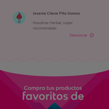
Jesenia Cilene Pita Gomez
Nosotras Herbal, súper
recomendado
Denunciar