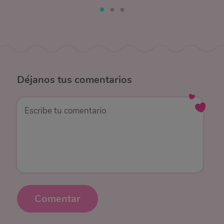
Déjanos
tus comentarios
Comentar