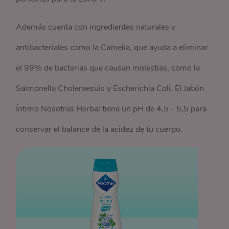
Además cuenta con ingredientes naturales y
antibacteriales como la Camelia, que ayuda a eliminar
el 99% de bacterias que causan molestias, como la
Salmonella Choleraesuis y Escherichia Coli. El Jabón
Íntimo Nosotras Herbal tiene un pH de 4,5 - 5,5 para
conservar el balance de la acidez de tu cuerpo.