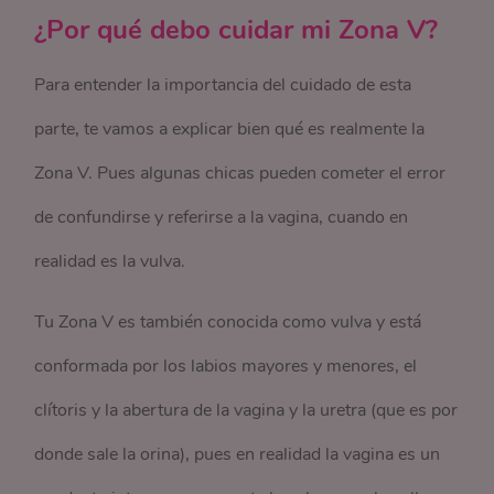
¿Por qué debo cuidar mi Zona V?
Para entender la importancia del cuidado de esta
parte, te vamos a explicar bien qué es realmente la
Zona V. Pues algunas chicas pueden cometer el error
de confundirse y referirse a la vagina, cuando en
realidad es la vulva.
Tu Zona V es también conocida como vulva y está
conformada por los labios mayores y menores, el
clítoris y la abertura de la vagina y la uretra (que es por
donde sale la orina), pues en realidad la vagina es un