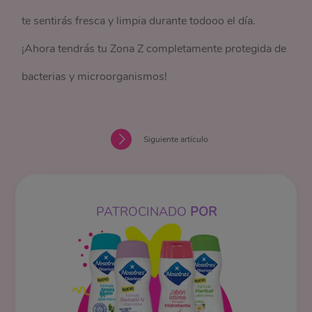
te sentirás fresca y limpia durante todooo el día.
¡Ahora tendrás tu Zona Z completamente protegida de
bacterias y microorganismos!
Siguiente artículo
PATROCINADO
POR