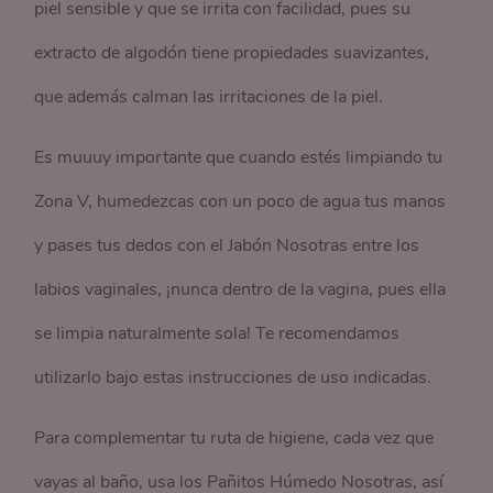
piel sensible y que se irrita con facilidad, pues su
extracto de algodón tiene propiedades suavizantes,
que además calman las irritaciones de la piel.
Es muuuy importante que cuando estés limpiando tu
Zona V, humedezcas con un poco de agua tus manos
y pases tus dedos con el Jabón Nosotras entre los
labios vaginales, ¡nunca dentro de la vagina, pues ella
se limpia naturalmente sola! Te recomendamos
utilizarlo bajo estas instrucciones de uso indicadas.
Para complementar tu ruta de higiene, cada vez que
vayas al baño, usa los Pañitos Húmedo Nosotras, así