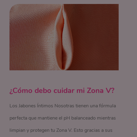
¿Cómo debo cuidar mi Zona V?
Los Jabones Íntimos Nosotras tienen una fórmula
perfecta que mantiene el pH balanceado mientras
limpian y protegen tu Zona V. Esto gracias a sus