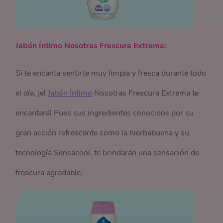
Jabón Íntimo Nosotras Frescura Extrema:
Si te encanta sentirte muy limpia y fresca durante todo
el día, ¡el
Jabón Íntimo
Nosotras Frescura Extrema te
encantará! Pues sus ingredientes conocidos por su
gran acción refrescante como la hierbabuena y su
tecnología Sensacool, te brindarán una sensación de
frescura agradable.