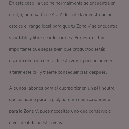
En este caso, la vagina normalmente se encuentra en
un 4,5, pero varía de 4 a 7 durante la menstruación,
este es el rango ideal para que tu Zona V se encuentre
saludable y libre de infecciones. Por eso, es tan
importante que sepas bien qué productos estás
usando dentro o cerca de esta zona, porque pueden
alterar este pH y traerte consecuencias después.
Algunos jabones para el cuerpo tienen un pH neutro,
que es bueno para la piel, pero no necesariamente
para la Zona V, pues necesitas uno que conserve el
nivel ideal de nuestra vulva.