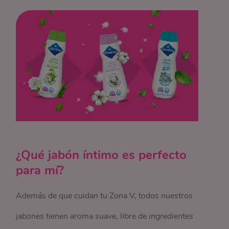
¿Qué jabón íntimo es perfecto
para mí?
Además de que cuidan tu Zona V, todos nuestros
jabones tienen aroma suave, libre de ingredientes