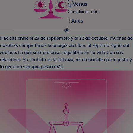
Venus
Complementario:
Aries
Nacidas entre el 23 de septiembre y el 22 de octubre, muchas de
nosotras compartimos la energía de Libra, el séptimo signo del
zodíaco. La que siempre busca equilibrio en su vida y en sus
relaciones. Su símbolo es la balanza, recordándole que lo justo y
lo genuino siempre pesan más.