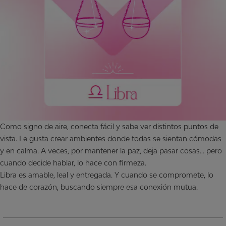
Como signo de aire, conecta fácil y sabe ver distintos puntos de
vista. Le gusta crear ambientes donde todas se sientan cómodas
y en calma. A veces, por mantener la paz, deja pasar cosas… pero
cuando decide hablar, lo hace con firmeza.
Libra es amable, leal y entregada. Y cuando se compromete, lo
hace de corazón, buscando siempre esa conexión mutua.