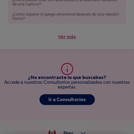
de una ruptura?
¿Cómo superar el apego emocional después de una relación
tóxica?
Ver más
¿No encontraste lo que buscabas?
Accede
a nuestros Consultorios personalizados con nuestras
expertas.
Ir a Consultorios
Peru